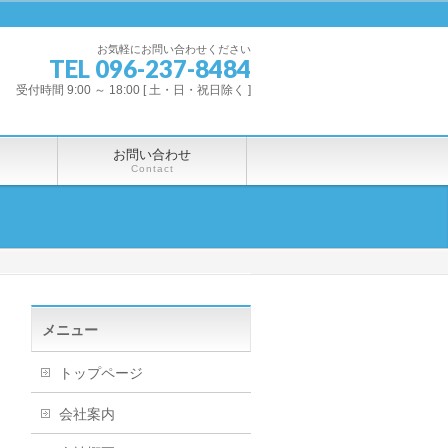
お気軽にお問い合わせください
TEL 096-237-8484
受付時間 9:00 ～ 18:00 [ 土・日・祝日除く ]
お問い合わせ
Contact
メニュー
トップページ
会社案内