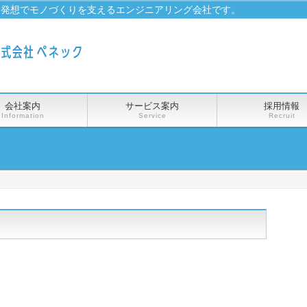
な発想でモノづくりを支えるエンジニアリング会社です。
会社案内
サービス案内
採用情報
Information
Service
Recruit