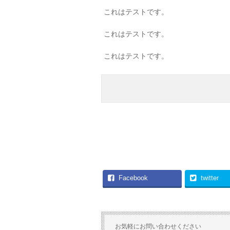
これはテストです。
これはテストです。
これはテストです。
Facebook
twitter
お気軽にお問い合わせください