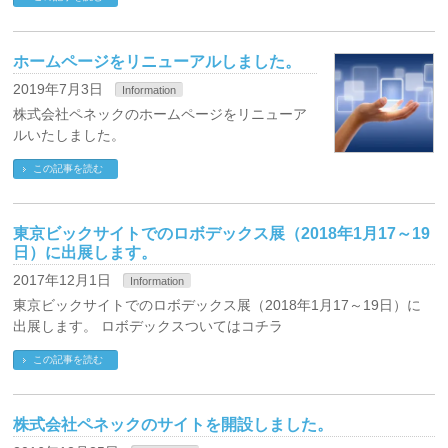
ホームページをリニューアルしました。
2019年7月3日
Information
株式会社ペネックのホームページをリニューア
ルいたしました。
この記事を読む
東京ビックサイトでのロボデックス展（2018年1月17～19
日）に出展します。
2017年12月1日
Information
東京ビックサイトでのロボデックス展（2018年1月17～19日）に
出展します。 ロボデックスついてはコチラ
この記事を読む
株式会社ペネックのサイトを開設しました。