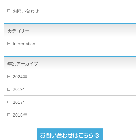
お問い合わせ
カテゴリー
Information
年別アーカイブ
2024年
2019年
2017年
2016年