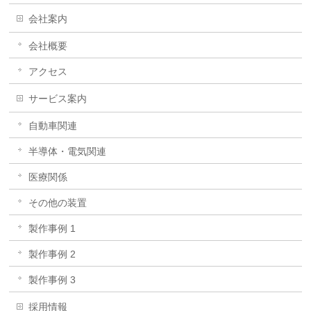
会社案内
会社概要
アクセス
サービス案内
自動車関連
半導体・電気関連
医療関係
その他の装置
製作事例 1
製作事例 2
製作事例 3
採用情報