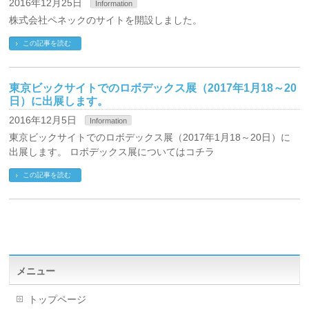
2016年12月25日
Information
株式会社ペネックのサイトを開設しました。
この記事を読む
東京ビックサイトでのロボデックス展（2017年1月18～20
日）に出展します。
2016年12月5日
Information
東京ビックサイトでのロボデックス展（2017年1月18～20日）に
出展します。 ロボデックス展についてはコチラ
この記事を読む
メニュー
トップページ